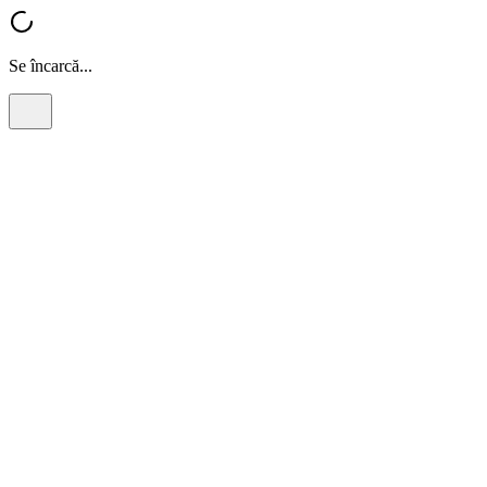
Se încarcă...